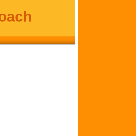
coach